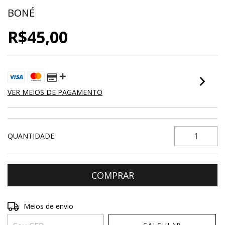
BONÉ
R$45,00
VER MEIOS DE PAGAMENTO
QUANTIDADE
Entregas para o CEP:
ALTERAR CEP
Meios de envio