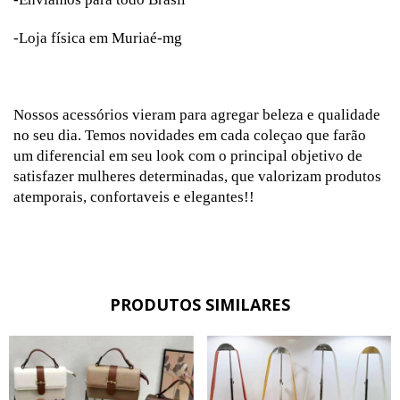
-Loja física em Muriaé-mg
Nossos acessórios vieram para agregar beleza e qualidade
no seu dia. Temos novidades em cada coleçao que farão
um diferencial em seu look com o principal objetivo de
satisfazer mulheres determinadas, que valorizam produtos
atemporais, confortaveis e elegantes!!
PRODUTOS SIMILARES