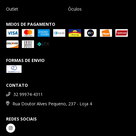
Outlet
Óculos
MEIOS DE PAGAMENTO
FORMAS DE ENVIO
CONTATO
32 99974-4311
Rua Doutor Alves Pequeno, 237 - Loja 4
REDES SOCIAIS