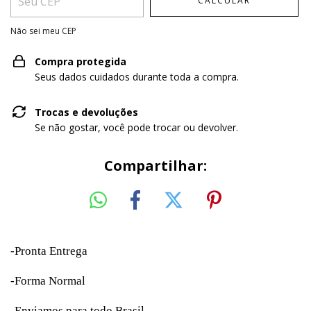
CALCULAR
Não sei meu CEP
Compra protegida
Seus dados cuidados durante toda a compra.
Trocas e devoluções
Se não gostar, você pode trocar ou devolver.
Compartilhar:
-Pronta Entrega
-Forma Normal
-Enviamos para todo Brasil