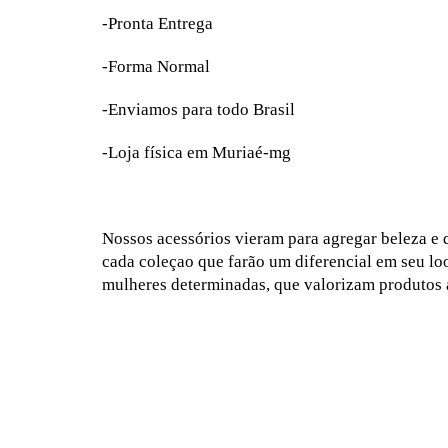
-Pronta Entrega
-Forma Normal
-Enviamos para todo Brasil
-Loja física em Muriaé-mg
Nossos acessórios vieram para agregar beleza e
cada coleçao que farão um diferencial em seu loo
mulheres determinadas, que valorizam produtos a