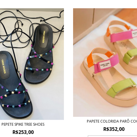
PAPETE COLORIDA PARÔ CO
PEPETE SPIKE TREE SHOES
R$352,00
R$253,00