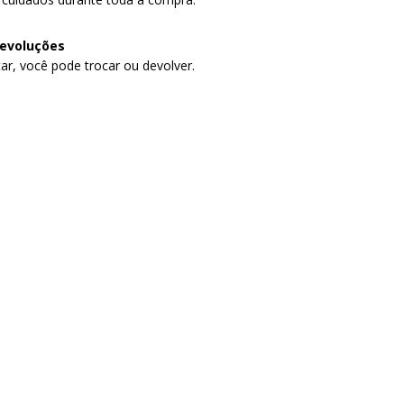
devoluções
ar, você pode trocar ou devolver.