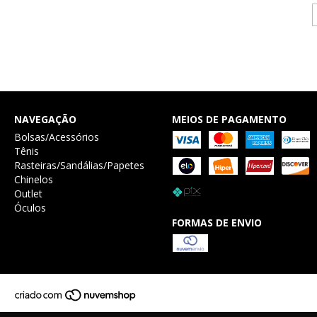
NAVEGAÇÃO
MEIOS DE PAGAMENTO
Bolsas/Acessórios
Tênis
Rasteiras/Sandálias/Papetes
Chinelos
Outlet
Óculos
FORMAS DE ENVIO