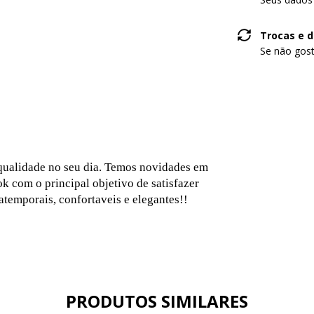
Trocas e 
Se não gost
 qualidade no seu dia. Temos novidades em
k com o principal objetivo de satisfazer
temporais, confortaveis e elegantes!!
PRODUTOS SIMILARES