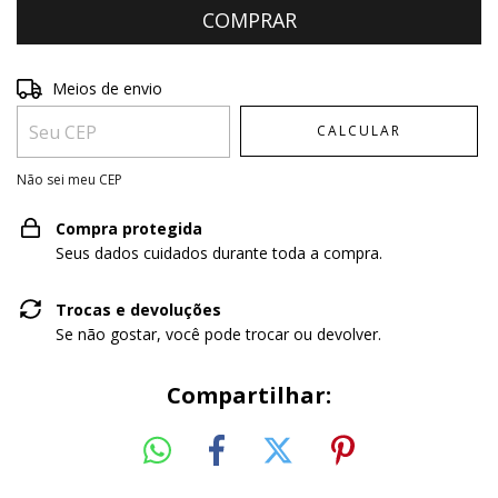
Entregas para o CEP:
ALTERAR CEP
Meios de envio
CALCULAR
Não sei meu CEP
Compra protegida
Seus dados cuidados durante toda a compra.
Trocas e devoluções
Se não gostar, você pode trocar ou devolver.
Compartilhar: