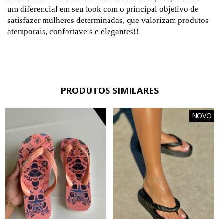
um diferencial em seu look com o principal objetivo de
satisfazer mulheres determinadas, que valorizam produtos
atemporais, confortaveis e elegantes!!
PRODUTOS SIMILARES
NOVO