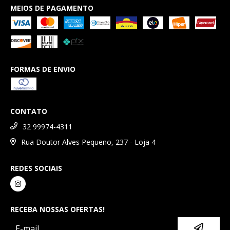
MEIOS DE PAGAMENTO
FORMAS DE ENVIO
CONTATO
32 99974-4311
Rua Doutor Alves Pequeno, 237 - Loja 4
REDES SOCIAIS
RECEBA NOSSAS OFERTAS!