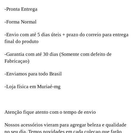
-Pronta Entrega
-Forma Normal
-Envio com até 5 dias úteis + prazo do correio para entrega
final do produto
-Garantia com até 30 dias (Somente com defeito de
Fabricaçao)
-Enviamos para todo Brasil
-Loja física em Muriaé-mg
Atenção fique atento com o tempo de envio
Nossos acessórios vieram para agregar beleza e qualidade
no seu dia. Temos novidades em cada coleçao que farão