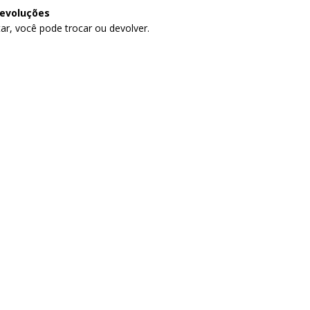
devoluções
ar, você pode trocar ou devolver.