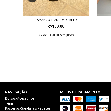
TAMANCO TRANCOSO PRETO
R$100,00
2
x de
R$50,00
sem juros
NAVEGAÇÃO
MEIOS DE PAGAMENTO
Bolsas/Acessórios
Tênis
Rasteiras/Sandálias/Papetes