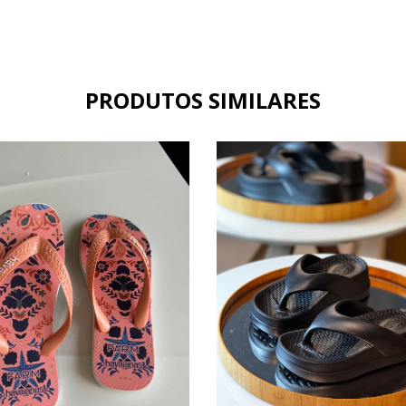
PRODUTOS SIMILARES