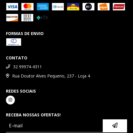
FORMAS DE ENVIO
CONTATO
32 99974-4311
Rua Doutor Alves Pequeno, 237 - Loja 4
REDES SOCIAIS
RECEBA NOSSAS OFERTAS!