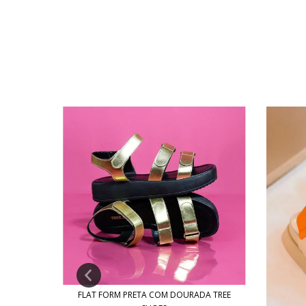
FLAT FORM PRETA COM DOURADA TREE