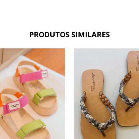
PRODUTOS SIMILARES