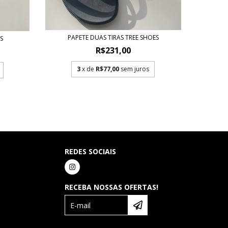
PAPETE DUAS TIRAS TREE SHOES
S
R$231,00
3
x de
R$77,00
sem juros
REDES SOCIAIS
RECEBA NOSSAS OFERTAS!