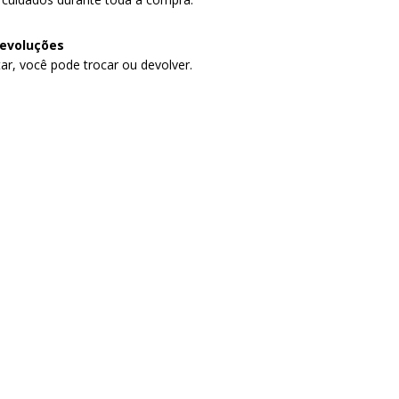
devoluções
ar, você pode trocar ou devolver.